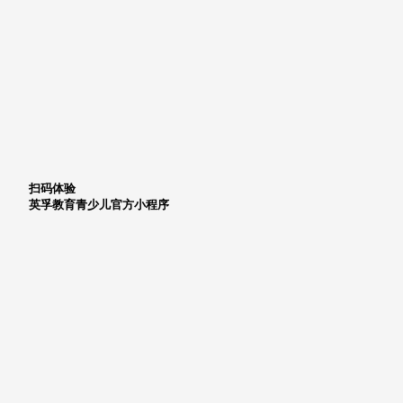
扫码体验
英孚教育青少儿官方小程序