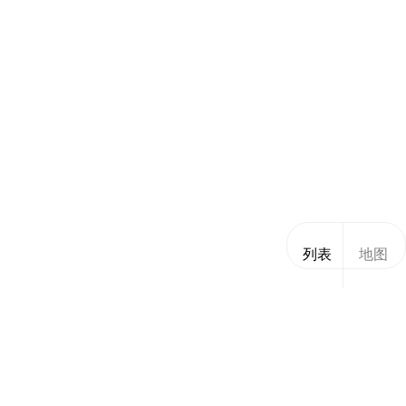
列表
地图