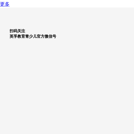
更多
扫码关注
英孚教育青少儿官方微信号